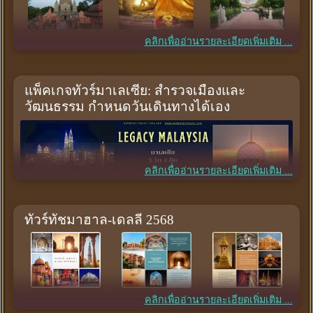
คลิกเพื่ออ่านรายละเอียดเพิ่มเติม ...
แพ็คเกจทัวร์มาเลเซีย: สำรวจเมืองและ
วัฒนธรรม กำหนดวันเดินทางได้เอง
คลิกเพื่ออ่านรายละเอียดเพิ่มเติม ...
ทัวร์ทัชมาฮาล-เดลลี 2568
ทัวร์มาเลเซีย เลือกวันเดินทางได้เอง
มะละกา-ปีนัง-ปุตราจายา-กัวลาลัมเปอร์-เก็นติ้ง
คลิกเพื่ออ่านรายละเอียดเพิ่มเติม ...